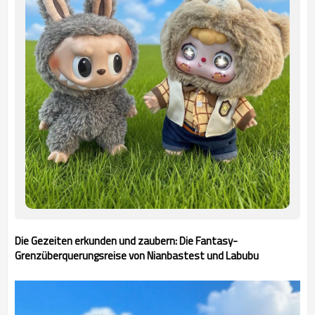
Die Gezeiten erkunden und zaubern: Die Fantasy-
Grenzüberquerungsreise von Nianbastest und Labubu