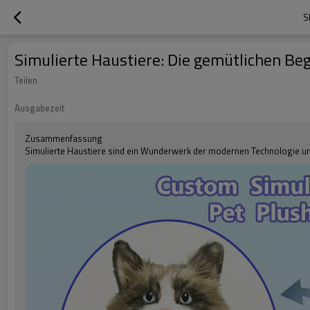
S
Simulierte Haustiere: Die gemütlichen Be
Teilen
Ausgabezeit
Zusammenfassung
Simulierte Haustiere sind ein Wunderwerk der modernen Technologie und