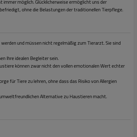
 immer möglich. Glücklicherweise ermöglicht uns der
friedigt, ohne die Belastungen der traditionellen Tierpflege.
t werden und müssen nicht regelmäßig zum Tierarzt. Sie sind
Ihre idealen Begleiter sein.
ustiere können zwar nicht den vollen emotionalen Wert echter
ge für Tiere zu lehren, ohne dass das Risiko von Allergien
 umweltfreundlichen Alternative zu Haustieren macht.