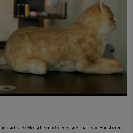
ehnen sich viele Menschen nach der Gesellschaft von Haustieren,