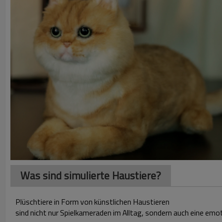
Was sind simulierte Haustiere?
Plüschtiere in Form von künstlichen Haustieren
sind nicht nur Spielkameraden im Alltag, sondern auch eine emo