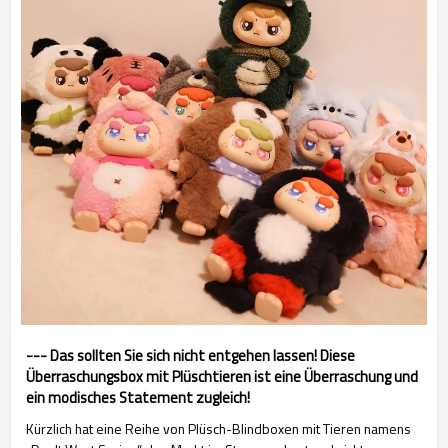
--- Das sollten Sie sich nicht entgehen lassen! Diese
Überraschungsbox mit Plüschtieren ist eine Überraschung und
ein modisches Statement zugleich!
Kürzlich hat eine Reihe von Plüsch-Blindboxen mit Tieren namens