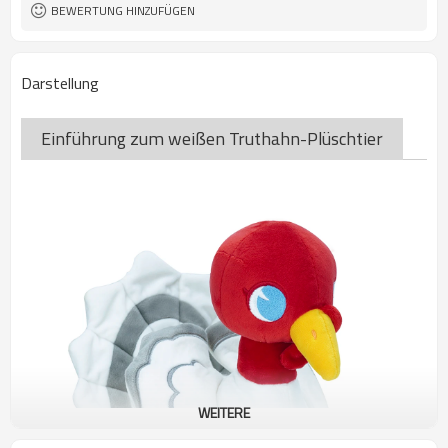
BEWERTUNG HINZUFÜGEN
Darstellung
Einführung zum weißen Truthahn-Plüschtier
WEITERE