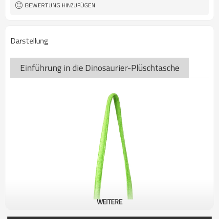
BEWERTUNG HINZUFÜGEN
Darstellung
Einführung in die Dinosaurier-Plüschtasche
WEITERE