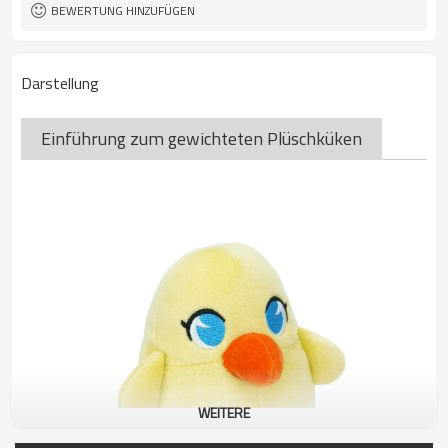
BEWERTUNG HINZUFÜGEN
Darstellung
Einführung zum gewichteten Plüschküken
WEITERE