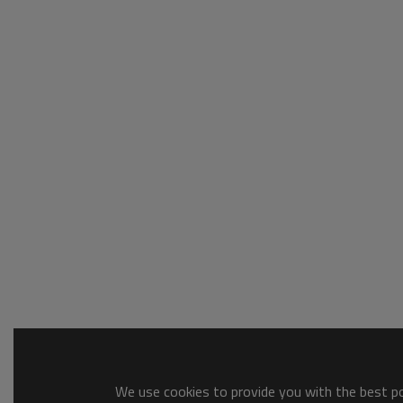
We use cookies to provide you with the best pos