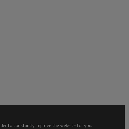
order to constantly improve the website for you.