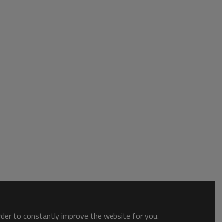
order to constantly improve the website for you.