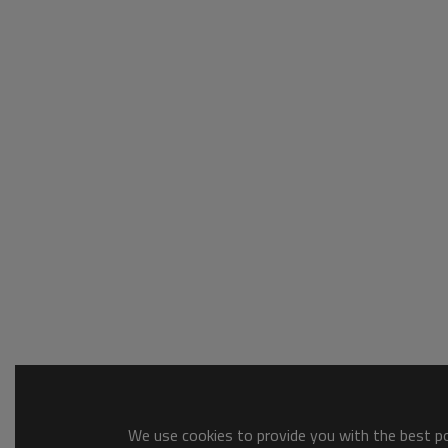
We use cookies to provide you with the best pos