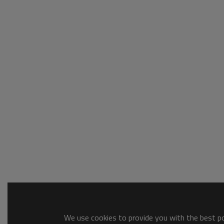
We use cookies to provide you with the best pos