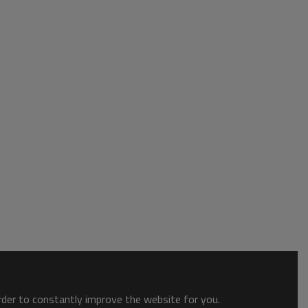
order to constantly improve the website for you.